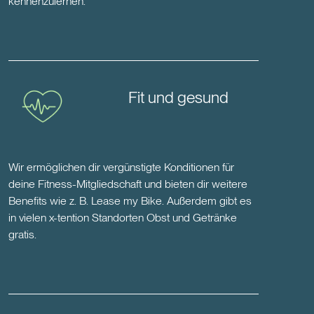
kennenzulernen.
Fit und gesund
Wir ermöglichen dir vergünstigte Konditionen für
deine Fitness-Mitgliedschaft und bieten dir weitere
Benefits wie z. B. Lease my Bike. Außerdem gibt es
in vielen x-tention Standorten Obst und Getränke
gratis.