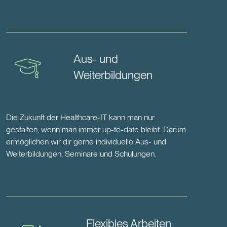
Aus- und
Weiterbildungen
Die Zukunft der Healthcare-IT kann man nur
gestalten, wenn man immer up-to-date bleibt. Darum
ermöglichen wir dir gerne individuelle Aus- und
Weiterbildungen, Seminare und Schulungen.
Flexibles Arbeiten