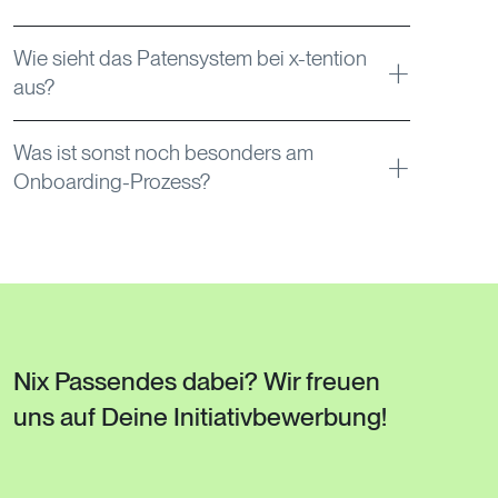
Wie sieht das Patensystem bei x-tention
aus?
Was ist sonst noch besonders am
Onboarding-Prozess?
Nix Passendes dabei? Wir freuen
uns auf Deine Initiativbewerbung!