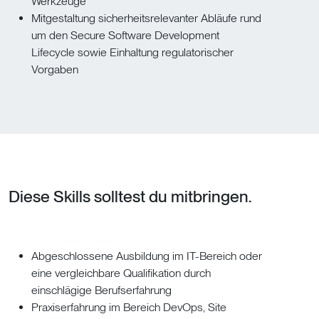
Werkzeuge
Mitgestaltung sicherheitsrelevanter Abläufe rund
um den Secure Software Development
Lifecycle sowie Einhaltung regulatorischer
Vorgaben
Diese Skills solltest du mitbringen.
Abgeschlossene Ausbildung im IT-Bereich oder
eine vergleichbare Qualifikation durch
einschlägige Berufserfahrung
Praxiserfahrung im Bereich DevOps, Site