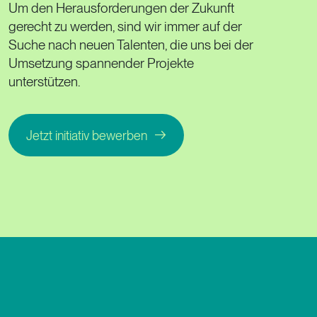
Um den Herausforderungen der Zukunft
gerecht zu werden, sind wir immer auf der
Suche nach neuen Talenten, die uns bei der
Umsetzung spannender Projekte
unterstützen.
Jetzt initiativ bewerben