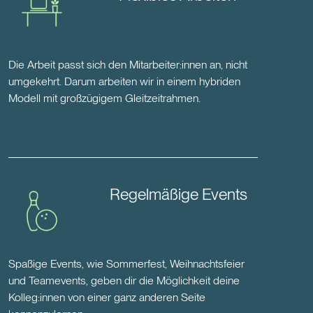
Die Arbeit passt sich den Mitarbeiter:innen an, nicht
umgekehrt. Darum arbeiten wir in einem hybriden
Modell mit großzügigem Gleitzeitrahmen.
Regelmäßige Events
Spaßige Events, wie Sommerfest, Weihnachtsfeier
und Teamevents, geben dir die Möglichkeit deine
Kolleg:innen von einer ganz anderen Seite