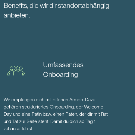
Benefits, die wir dir standortabhängig
anbieten.
Umfassendes
Onboarding
Wir empfangen dich mit offenen Armen. Dazu
gehören strukturiertes Onboarding, der Welcome
Day und eine Patin bzw. einen Paten, der dir mit Rat
und Tat zur Seite steht. Damit du dich ab Tag 1
zuhause fühlst.