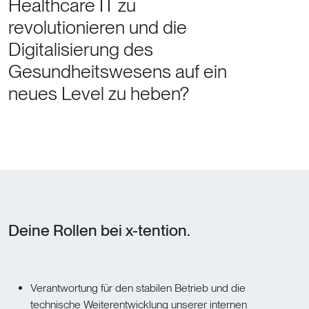
Healthcare IT zu
revolutionieren und die
Digitalisierung des
Gesundheitswesens auf ein
neues Level zu heben?
Deine Rollen bei x-tention.
Verantwortung für den stabilen Betrieb und die
technische Weiterentwicklung unserer internen