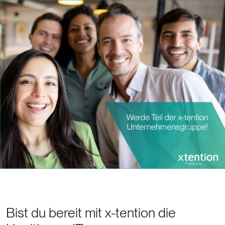
Bist du bereit mit x-tention die