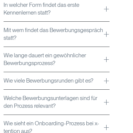
In welcher Form findet das erste
Kennenlernen statt?
Mit wem findet das Bewerbungsgespräch
statt?
Wie lange dauert ein gewöhnlicher
Bewerbungsprozess?
Wie viele Bewerbungsrunden gibt es?
Welche Bewerbungsunterlagen sind für
den Prozess relevant?
Wie sieht ein Onboarding-Prozess bei x-
tention aus?