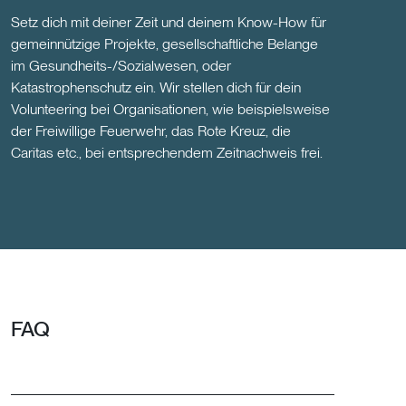
Setz dich mit deiner Zeit und deinem Know-How für
gemeinnützige Projekte, gesellschaftliche Belange
im Gesundheits-/Sozialwesen, oder
Katastrophenschutz ein. Wir stellen dich für dein
Volunteering bei Organisationen, wie beispielsweise
der Freiwillige Feuerwehr, das Rote Kreuz, die
Caritas etc., bei entsprechendem Zeitnachweis frei.
FAQ