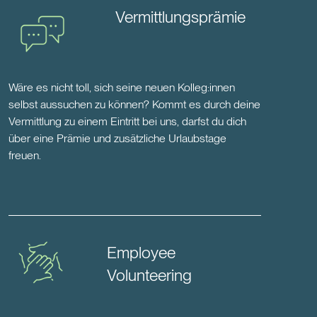
Vermittlungsprämie
Wäre es nicht toll, sich seine neuen Kolleg:innen
selbst aussuchen zu können? Kommt es durch deine
Vermittlung zu einem Eintritt bei uns, darfst du dich
über eine Prämie und zusätzliche Urlaubstage
freuen.
Employee
Volunteering