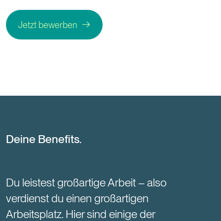
Jetzt bewerben
Deine Benefits.
Du leistest großartige Arbeit – also
verdienst du einen großartigen
Arbeitsplatz. Hier sind einige der