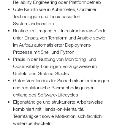
Reliability Engineering oder Plattformbetrieb
Gute Kenntnisse in Kubernetes, Container-
Technologien und Linux-basierten
Systemlandschaften
Routine im Umgang mit Infrastructure-as-Code
unter Einsatz von Terraform und Ansible sowie
im Aufbau automatisierter Deployment-
Prozesse mit Shell und Python
Praxis in der Nutzung von Monitoring- und
Observability-Lösungen, vorzugsweise im
Umfeld des Grafana-Stacks
Gutes Verständnis für Sicherheitsanforderungen
und regulatorische Rahmenbedingungen
entlang des Software-Lifecycles
Eigenständige und strukturierte Arbeitsweise
kombiniert mit Hands-on-Mentalität
,
Teamfähigkeit sowie Motivation, sich fachlich
weiterzuentwickeln