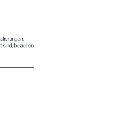
ulierungen.
 sind, beziehen